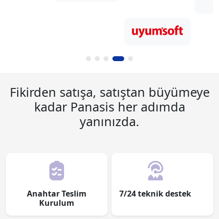
Fikirden satışa, satıştan büyümeye
kadar Panasis her adımda
yanınızda.
Anahtar Teslim
7/24 teknik destek
Kurulum