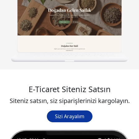
E-Ticaret Siteniz Satsın
Siteniz satsın, siz siparişlerinizi kargolayın.
Sizi Arayalım