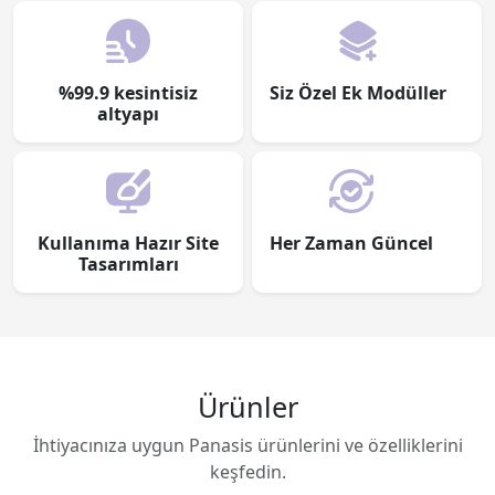
%99.9 kesintisiz
Siz Özel Ek Modüller
altyapı
Kullanıma Hazır Site
Her Zaman Güncel
Tasarımları
Ürünler
İhtiyacınıza uygun Panasis ürünlerini ve özelliklerini
keşfedin.